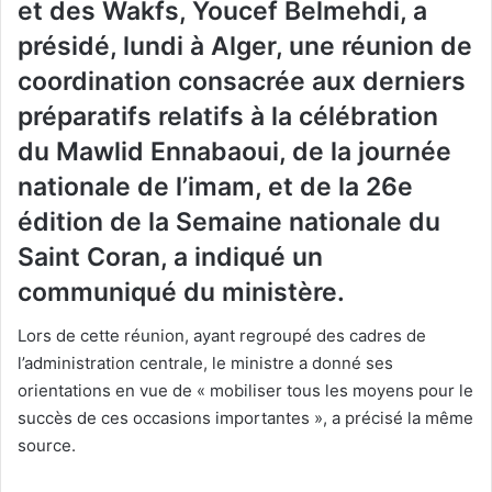
et des Wakfs, Youcef Belmehdi, a
présidé, lundi à Alger, une réunion de
coordination consacrée aux derniers
préparatifs relatifs à la célébration
du Mawlid Ennabaoui, de la journée
nationale de l’imam, et de la 26e
édition de la Semaine nationale du
Saint Coran, a indiqué un
communiqué du ministère.
Lors de cette réunion, ayant regroupé des cadres de
l’administration centrale, le ministre a donné ses
orientations en vue de « mobiliser tous les moyens pour le
succès de ces occasions importantes », a précisé la même
source.