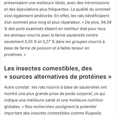
présentaient une meilleure libido, avec des intromissions
et des éjaculations plus fréquentes. La qualité du sommeil
s’est également améliorée. En effet, les rats bénéficiaient
d’un sommeil plus long et plus réparateur.
« De plus, 94,58
% des poils examinés étaient en meilleur état pour tous
les animaux nourris avec la farine sauterelle contre
seulement 5,55 % et 0,27 % dans les groupes nourris à
base de farine de poisson et à faible teneur en
protéines. »
Les insectes comestibles, des
« sources alternatives de protéines »
Autre constat : les rats nourris à base de sauterelles ont
montré une plus grande prise de poids corporel, ce qui
indique une meilleure santé et une meilleure nutrition
globales.
« Nos recherches soulignent le potentiel
important des insectes comestibles comme Ruspolia