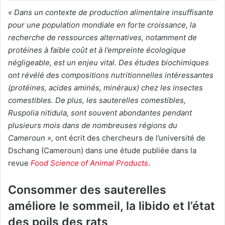
« Dans un contexte de production alimentaire insuffisante
pour une population mondiale en forte croissance, la
recherche de ressources alternatives, notamment de
protéines à faible coût et à l’empreinte écologique
négligeable, est un enjeu vital. Des études biochimiques
ont révélé des compositions nutritionnelles intéressantes
(protéines, acides aminés, minéraux) chez les insectes
comestibles. De plus, les sauterelles comestibles,
Ruspolia nitidula, sont souvent abondantes pendant
plusieurs mois dans de nombreuses régions du
Cameroun »,
ont écrit des chercheurs de l’université de
Dschang (Cameroun) dans une étude publiée dans la
revue
Food Science of Animal Products
.
Consommer des sauterelles
améliore le sommeil, la libido et l’état
des poils des rats