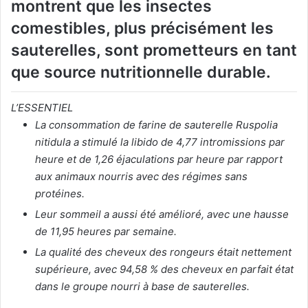
montrent que les insectes
comestibles, plus précisément les
sauterelles, sont prometteurs en tant
que source nutritionnelle durable.
L’ESSENTIEL
La consommation de farine de sauterelle Ruspolia
nitidula a stimulé la libido de 4,77 intromissions par
heure et de 1,26 éjaculations par heure par rapport
aux animaux nourris avec des régimes sans
protéines.
Leur sommeil a aussi été amélioré, avec une hausse
de 11,95 heures par semaine.
La qualité des cheveux des rongeurs était nettement
supérieure, avec 94,58 % des cheveux en parfait état
dans le groupe nourri à base de sauterelles.