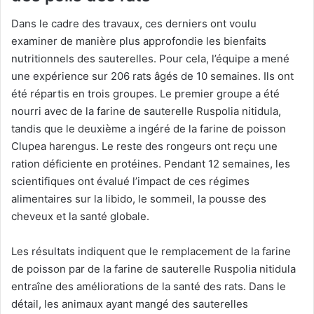
Dans le cadre des travaux, ces derniers ont voulu
examiner de manière plus approfondie les bienfaits
nutritionnels des sauterelles. Pour cela, l’équipe a mené
une expérience sur 206 rats âgés de 10 semaines. Ils ont
été répartis en trois groupes. Le premier groupe a été
nourri avec de la farine de sauterelle Ruspolia nitidula,
tandis que le deuxième a ingéré de la farine de poisson
Clupea harengus. Le reste des rongeurs ont reçu une
ration déficiente en protéines. Pendant 12 semaines, les
scientifiques ont évalué l’impact de ces régimes
alimentaires sur la libido, le sommeil, la pousse des
cheveux et la santé globale.
Les résultats indiquent que le remplacement de la farine
de poisson par de la farine de sauterelle Ruspolia nitidula
entraîne des améliorations de la santé des rats. Dans le
détail, les animaux ayant mangé des sauterelles