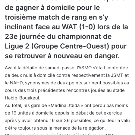
de gagner à domicile pour le
troisième match de rang en s’y
inclinant face au WAT (1-0) lors de la
23e journée du championnat de
Ligue 2 (Groupe Centre-Ouest) pour
se retrouver à nouveau en danger.
Avant la défaite de samedi passé, l’ASMO s’était contentée
de deux nuls à domicile contre respectivement la JSMT et
le NAHD, synonymes de deux points sur neuf possibles au
cours des trois précédentes rencontres jouées au stade
Habib-Bouakeul.
Au total, les gars de «Medina J’dida » ont perdu pas moins
de 19 unités à domicile depuis le début de cet exercice
après y avoir obtenu 16 sur 36 possibles, ce qui leur a valu
d’être toujours sous la menace de la relégation.