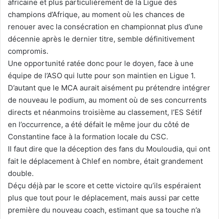
africaine et plus particulièrement de la Ligue des
champions d’Afrique, au moment où les chances de
renouer avec la consécration en championnat plus d’une
décennie après le dernier titre, semble définitivement
compromis.
Une opportunité ratée donc pour le doyen, face à une
équipe de l’ASO qui lutte pour son maintien en Ligue 1.
D’autant que le MCA aurait aisément pu prétendre intégrer
de nouveau le podium, au moment où de ses concurrents
directs et néanmoins troisième au classement, l’ES Sétif
en l’occurrence, a été défait le même jour du côté de
Constantine face à la formation locale du CSC.
Il faut dire que la déception des fans du Mouloudia, qui ont
fait le déplacement à Chlef en nombre, était grandement
double.
Déçu déjà par le score et cette victoire qu’ils espéraient
plus que tout pour le déplacement, mais aussi par cette
première du nouveau coach, estimant que sa touche n’a