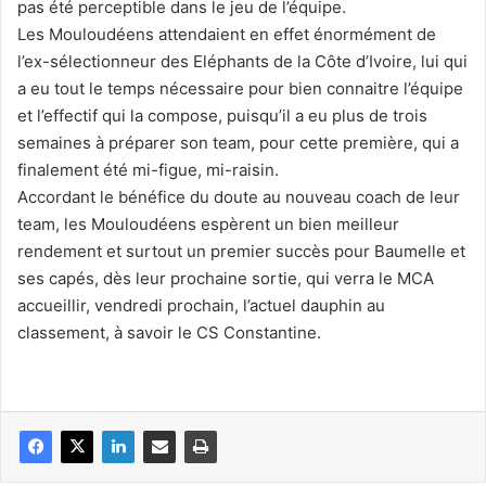
pas été perceptible dans le jeu de l’équipe.
Les Mouloudéens attendaient en effet énormément de
l’ex-sélectionneur des Eléphants de la Côte d’Ivoire, lui qui
a eu tout le temps nécessaire pour bien connaitre l’équipe
et l’effectif qui la compose, puisqu’il a eu plus de trois
semaines à préparer son team, pour cette première, qui a
finalement été mi-figue, mi-raisin.
Accordant le bénéfice du doute au nouveau coach de leur
team, les Mouloudéens espèrent un bien meilleur
rendement et surtout un premier succès pour Baumelle et
ses capés, dès leur prochaine sortie, qui verra le MCA
accueillir, vendredi prochain, l’actuel dauphin au
classement, à savoir le CS Constantine.