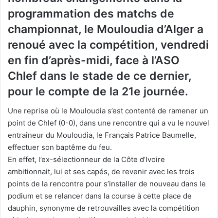
programmation des matchs de
championnat, le Mouloudia d’Alger a
renoué avec la compétition, vendredi
en fin d’après-midi, face à l’ASO
Chlef dans le stade de ce dernier,
pour le compte de la 21e journée.
Une reprise où le Mouloudia s’est contenté de ramener un
point de Chlef (0-0), dans une rencontre qui a vu le nouvel
entraîneur du Mouloudia, le Français Patrice Baumelle,
effectuer son baptême du feu.
En effet, l’ex-sélectionneur de la Côte d’Ivoire
ambitionnait, lui et ses capés, de revenir avec les trois
points de la rencontre pour s’installer de nouveau dans le
podium et se relancer dans la course à cette place de
dauphin, synonyme de retrouvailles avec la compétition