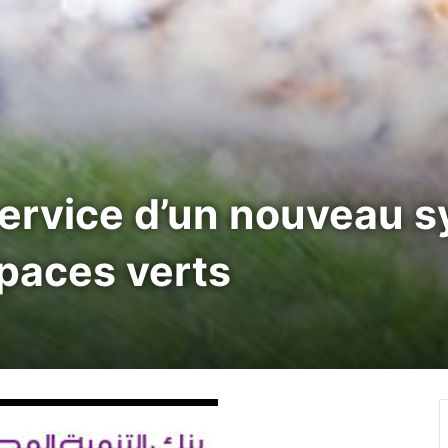
 service d’un nouveau 
paces verts