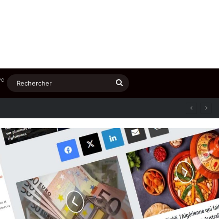
℃
Rechercher