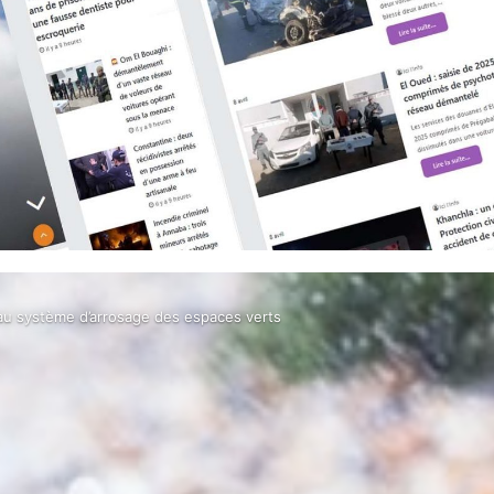
eau système d’arrosage des espaces verts