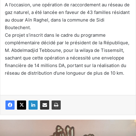
A l’occasion, une opération de raccordement au réseau de
gaz naturel, a été lancée en faveur de 43 familles résidant
au douar Aïn Raghel, dans la commune de Sidi
Boutechent.
Ce projet s’inscrit dans le cadre du programme
complémentaire décidé par le président de la République,
M. Abdelmadjid Tebboune, pour la wilaya de Tissemsilt,
sachant que cette opération a nécessité une enveloppe
financière de 14 millions DA, portant sur la réalisation du
réseau de distribution d’une longueur de plus de 10 km.