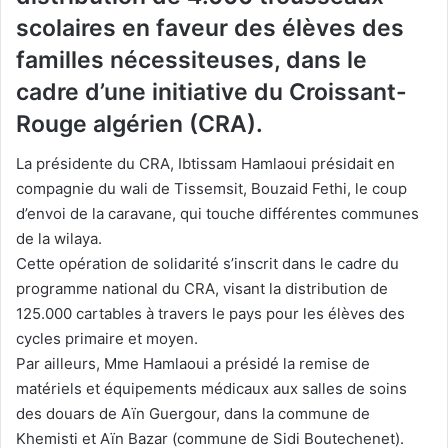
scolaires en faveur des élèves des
familles nécessiteuses, dans le
cadre d’une initiative du Croissant-
Rouge algérien (CRA).
La présidente du CRA, Ibtissam Hamlaoui présidait en
compagnie du wali de Tissemsit, Bouzaid Fethi, le coup
d’envoi de la caravane, qui touche différentes communes
de la wilaya.
Cette opération de solidarité s’inscrit dans le cadre du
programme national du CRA, visant la distribution de
125.000 cartables à travers le pays pour les élèves des
cycles primaire et moyen.
Par ailleurs, Mme Hamlaoui a présidé la remise de
matériels et équipements médicaux aux salles de soins
des douars de Aïn Guergour, dans la commune de
Khemisti et Aïn Bazar (commune de Sidi Boutechenet).