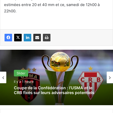
estimées entre 20 et 40 mm et ce, samedi de 12h00 à
22h00.
Slider
il y a 1 heure
Coupe de la Confédération : l’USMA et le
CRB fixés sur leurs adversaires potentiels