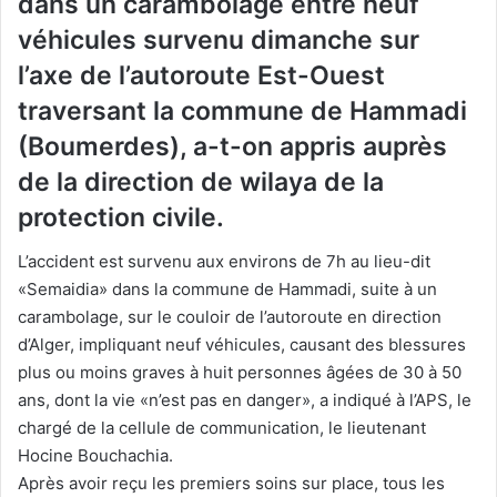
dans un carambolage entre neuf
véhicules survenu dimanche sur
l’axe de l’autoroute Est-Ouest
traversant la commune de Hammadi
(Boumerdes), a-t-on appris auprès
de la direction de wilaya de la
protection civile.
L’accident est survenu aux environs de 7h au lieu-dit
«Semaidia» dans la commune de Hammadi, suite à un
carambolage, sur le couloir de l’autoroute en direction
d’Alger, impliquant neuf véhicules, causant des blessures
plus ou moins graves à huit personnes âgées de 30 à 50
ans, dont la vie «n’est pas en danger», a indiqué à l’APS, le
chargé de la cellule de communication, le lieutenant
Hocine Bouchachia.
Après avoir reçu les premiers soins sur place, tous les