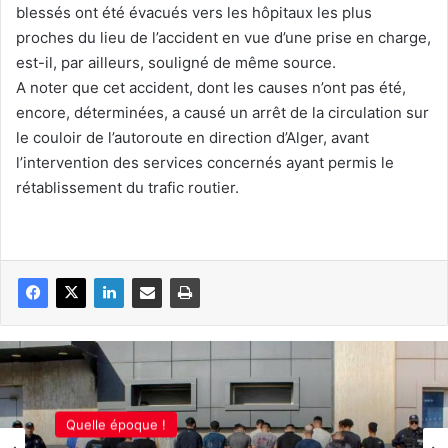
blessés ont été évacués vers les hôpitaux les plus
proches du lieu de l’accident en vue d’une prise en charge,
est-il, par ailleurs, souligné de même source.
A noter que cet accident, dont les causes n’ont pas été,
encore, déterminées, a causé un arrêt de la circulation sur
le couloir de l’autoroute en direction d’Alger, avant
l’intervention des services concernés ayant permis le
rétablissement du trafic routier.
Quelle époque !