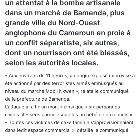
un attentat à la bombe artisanale
dans un marché de Bamenda, plus
grande ville du Nord-Ouest
anglophone du Cameroun en proie à
un conflit séparatiste, six autres,
dont un nourrisson ont été blessés,
selon les autorités locales.
« Aux environs de 11 heures, un engin explosif improvisé a
été actionné par des terroristes armés embusqués au
niveau du marché Mobil Nkwen », relate le communiqué
de la préfecture de Bamenda.
L’attaque a fait « un mort » ainsi que « six personnes
civiles blessées parmi lesquelles un bébé de onze mois ».
« Toutes ces victimes de sexe féminin s’approvisionnaient
dans ledit espace commercial », détaille le communiqué.