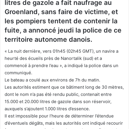
litres de gazole a fait naufrage au
Groenland, sans faire de victime, et
les pompiers tentent de contenir la
fuite, a annoncé jeudi la police de ce
territoire autonome danois.
« La nuit dernière, vers 01h45 (02h45 GMT), un navire a
heurté des écueils près de Nanortalik (sud) et a
commencé à prendre l’eau », a indiqué la police dans un
communiqué.
Le bateau a coulé aux environs de 7h du matin.
Les autorités estiment que ce bâtiment long de 30 mètres,
dont le nom n’a pas été rendu public, contenait entre
15.000 et 20.000 litres de gazole dans son réservoir,
auxquels s’ajoutent 1.000 litres d’essence.
Il est impossible pour l’heure de déterminer l’étendue
d’éventuels dégâts, mais les autorités ont indiqué recourir