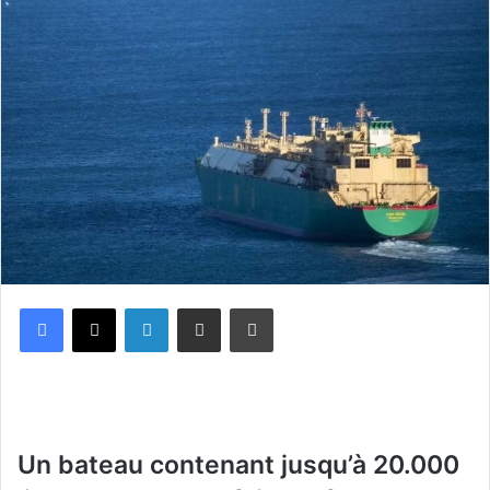
Facebook
X
Linkedin
Partager par email
Imprimer
Un bateau contenant jusqu’à 20.000