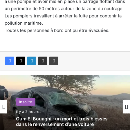
à une pompe et avoir mis en place un barrage flottant dans
un périmètre de 50 mètres autour de la zone du naufrage.
Les pompiers travaillent à arrêter la fuite pour contenir la
pollution maritime.
Toutes les personnes à bord ont pu être évacuées.
Insolite
il y a 2 heures
Oum El Bouaghi : un mort et trois blessés
dans le renversement d’une voiture