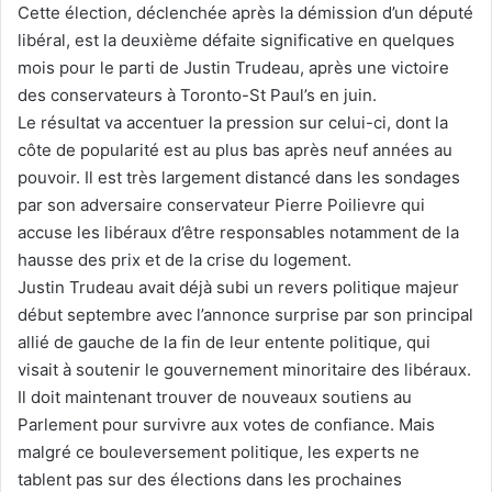
Cette élection, déclenchée après la démission d’un député
libéral, est la deuxième défaite significative en quelques
mois pour le parti de Justin Trudeau, après une victoire
des conservateurs à Toronto-St Paul’s en juin.
Le résultat va accentuer la pression sur celui-ci, dont la
côte de popularité est au plus bas après neuf années au
pouvoir. Il est très largement distancé dans les sondages
par son adversaire conservateur Pierre Poilievre qui
accuse les libéraux d’être responsables notamment de la
hausse des prix et de la crise du logement.
Justin Trudeau avait déjà subi un revers politique majeur
début septembre avec l’annonce surprise par son principal
allié de gauche de la fin de leur entente politique, qui
visait à soutenir le gouvernement minoritaire des libéraux.
Il doit maintenant trouver de nouveaux soutiens au
Parlement pour survivre aux votes de confiance. Mais
malgré ce bouleversement politique, les experts ne
tablent pas sur des élections dans les prochaines