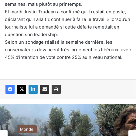
semaines, mais plutôt au printemps.
Et mardi Justin Trudeau a confirmé qu’il restait en poste,
déclarant qu’il allait « continuer à faire le travail » lorsqu’un
journaliste lui a demandé si cette défaite remettait en
question son leadership.
Selon un sondage réalisé la semaine dernière, les
conservateurs devancent très largement les libéraux, avec
45% d’intention de vote contre 25% au niveau national.
Monde