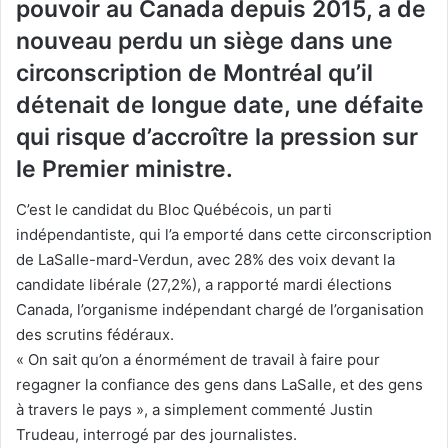
pouvoir au Canada depuis 2015, a de
nouveau perdu un siège dans une
circonscription de Montréal qu’il
détenait de longue date, une défaite
qui risque d’accroître la pression sur
le Premier ministre.
C’est le candidat du Bloc Québécois, un parti
indépendantiste, qui l’a emporté dans cette circonscription
de LaSalle-mard-Verdun, avec 28% des voix devant la
candidate libérale (27,2%), a rapporté mardi élections
Canada, l’organisme indépendant chargé de l’organisation
des scrutins fédéraux.
« On sait qu’on a énormément de travail à faire pour
regagner la confiance des gens dans LaSalle, et des gens
à travers le pays », a simplement commenté Justin
Trudeau, interrogé par des journalistes.