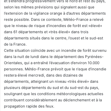
et s’étendra progressivement vers le nord et l’est du pays,
selon les mêmes prévisions qui signalent aussi que
l’extension de la vigilance orange à d’autres départements
reste possible. Dans ce contexte, Météo-France a relevé
que le niveau de risque d’incendies de forêt est «élevé»
dans 61 départements et «très élevé» dans trois
départements situés dans le centre, l’ouest et le sud-est
de la France.
Cette situation coïncide avec un incendie de forêt survenu
dans la nuit de lundi dans le département des Pyrénées-
Orientales, qui a entraîné l’évacuation d’environ 10.000
personnes. Météo-France prévoit que le risque d’incendie
restera élevé mercredi, dans des dizaines de
départements, atteignant un niveau «très élevé» dans
plusieurs départements du sud et du sud-est du pays,
soulignant que les conditions météorologiques actuelles
contribuent considérablement au déclenchement et à la
propagation rapide des feux.