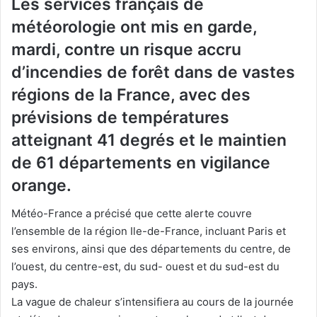
Les services français de
météorologie ont mis en garde,
mardi, contre un risque accru
d’incendies de forêt dans de vastes
régions de la France, avec des
prévisions de températures
atteignant 41 degrés et le maintien
de 61 départements en vigilance
orange.
Météo-France a précisé que cette alerte couvre
l’ensemble de la région Ile-de-France, incluant Paris et
ses environs, ainsi que des départements du centre, de
l’ouest, du centre-est, du sud- ouest et du sud-est du
pays.
La vague de chaleur s’intensifiera au cours de la journée