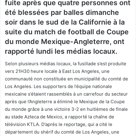
fuite après que quatre personnes ont
été blessées par balles dimanche
soir dans le sud de la Californie à la
suite du match de football de Coupe
du monde Mexique-Angleterre, ont
rapporté lundi les médias locaux.
Selon plusieurs médias locaux, la fusillade s’est produite
vers 21H30 heure locale à East Los Angeles, une
communauté non constituée en municipalité du comté de
Los Angeles. Les supporters de l’équipe nationale
mexicaine s’étaient rassemblés à un carrefour du secteur
après que l’Angleterre a éliminé le Mexique de la Coupe
du monde grâce à une victoire 3-2 en huitièmes de finale
au stade Azteca de Mexico, a rapporté la chaîne de
télévision KTLA. D’après le reportage, qui a cité le
département du shérif du comté de Los Angeles, une