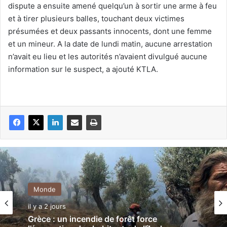
dispute a ensuite amené quelqu’un à sortir une arme à feu
et à tirer plusieurs balles, touchant deux victimes
présumées et deux passants innocents, dont une femme
et un mineur. A la date de lundi matin, aucune arrestation
n’avait eu lieu et les autorités n’avaient divulgué aucune
information sur le suspect, a ajouté KTLA.
Monde
il y a 2 jours
Grèce : un incendie de forêt force