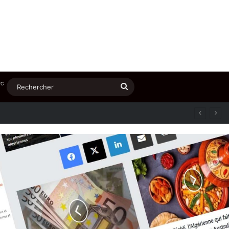
℃
Rechercher