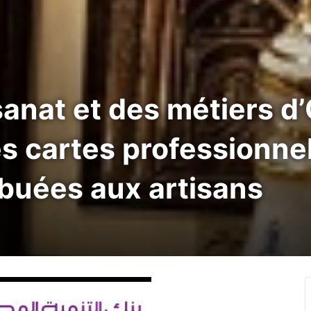
anat et des métiers d’
s cartes professionne
buées aux artisans