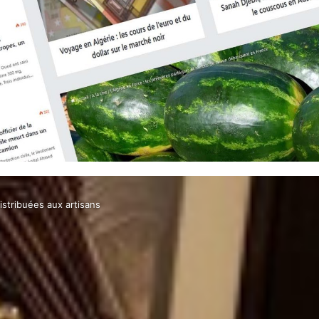
istribuées aux artisans