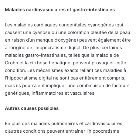
Maladies cardiovasculaires et gastro-intestinales
Les maladies cardiaques congénitales cyanogènes (qui
causent une cyanose ou une coloration bleutée de la peau
en raison d’un manque d’oxygène) peuvent également être
à l’origine de l’hippocratisme digital. De plus, certaines
maladies gastro-intestinales, telles que la maladie de
Crohn et la cirrhose hépatique, peuvent provoquer cette
condition. Les mécanismes exacts reliant ces maladies à
l’hippocratisme digital ne sont pas entièrement compris,
mais ils pourraient impliquer une combinaison de facteurs
génétiques, inflammatoires et vasculaires.
Autres causes possibles
En plus des maladies pulmonaires et cardiovasculaires,
d’autres conditions peuvent entraîner l’hippocratisme