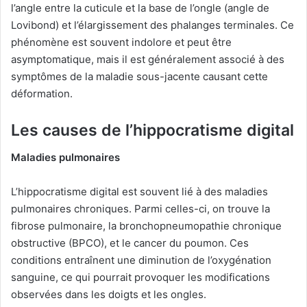
l’angle entre la cuticule et la base de l’ongle (angle de
Lovibond) et l’élargissement des phalanges terminales. Ce
phénomène est souvent indolore et peut être
asymptomatique, mais il est généralement associé à des
symptômes de la maladie sous-jacente causant cette
déformation.
Les causes de l’hippocratisme digital
Maladies pulmonaires
L’hippocratisme digital est souvent lié à des maladies
pulmonaires chroniques. Parmi celles-ci, on trouve la
fibrose pulmonaire, la bronchopneumopathie chronique
obstructive (BPCO), et le cancer du poumon. Ces
conditions entraînent une diminution de l’oxygénation
sanguine, ce qui pourrait provoquer les modifications
observées dans les doigts et les ongles.