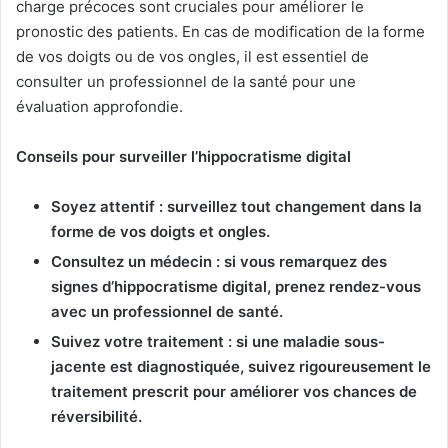
charge précoces sont cruciales pour améliorer le
pronostic des patients. En cas de modification de la forme
de vos doigts ou de vos ongles, il est essentiel de
consulter un professionnel de la santé pour une
évaluation approfondie.
Conseils pour surveiller l’hippocratisme digital
Soyez attentif : surveillez tout changement dans la
forme de vos doigts et ongles.
Consultez un médecin : si vous remarquez des
signes d’hippocratisme digital, prenez rendez-vous
avec un professionnel de santé.
Suivez votre traitement : si une maladie sous-
jacente est diagnostiquée, suivez rigoureusement le
traitement prescrit pour améliorer vos chances de
réversibilité.