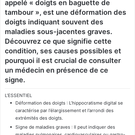
appelé « doigts en baguette de
tambour », est une déformation des
doigts indiquant souvent des
maladies sous-jacentes graves.
Découvrez ce que signifie cette
condition, ses causes possibles et
pourquoi il est crucial de consulter
un médecin en présence de ce
signe.
L’ESSENTIEL
Déformation des doigts : L’hippocratisme digital se
caractérise par l’élargissement et l’arrondi des
extrémités des doigts.
Signe de maladies graves : Il peut indiquer des
maladies pulmonaires, cardiovasculaires ou gastro-