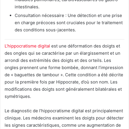
intestinales.
Consultation nécessaire : Une détection et une prise
en charge précoces sont cruciales pour le traitement
des conditions sous-jacentes.
L’hippocratisme digital
est une déformation des doigts et
des ongles qui se caractérise par un élargissement et un
arrondi des extrémités des doigts et des orteils. Les
ongles prennent une forme bombée, donnant l’impression
de « baguettes de tambour ». Cette condition a été décrite
pour la première fois par Hippocrate, d’où son nom. Les
modifications des doigts sont généralement bilatérales et
symétriques.
Le diagnostic de l’hippocratisme digital est principalement
clinique. Les médecins examinent les doigts pour détecter
les signes caractéristiques, comme une augmentation de