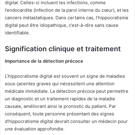
digital. Celles-ci incluent les infections, comme
l’endocardite (infection de la paroi interne du cœur), et les
cancers métastatiques. Dans certains cas, l’hippocratisme
digital peut être idiopathique, c’est-à-dire sans cause
identifiable.
Signification clinique et traitement
Importance de la détection précoce
L’hippocratisme digital est souvent un signe de maladies
sous-jacentes graves qui nécessitent une attention
médicale immédiate. La détection précoce peut permettre
un diagnostic et un traitement rapides de la maladie
causale, améliorant ainsi le pronostic du patient. Par
conséquent, toute personne présentant des signes
d’hippocratisme digital devrait consulter un médecin pour
une évaluation approfondie.