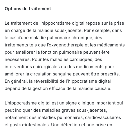
Options de traitement
Le traitement de l’hippocratisme digital repose sur la prise
en charge de la maladie sous-jacente. Par exemple, dans
le cas d’une maladie pulmonaire chronique, des
traitements tels que l’oxygénothérapie et les médicaments
pour améliorer la fonction pulmonaire peuvent être
nécessaires. Pour les maladies cardiaques, des
interventions chirurgicales ou des médicaments pour
améliorer la circulation sanguine peuvent être prescrits.
En général, la réversibilité de l’hippocratisme digital
dépend de la gestion efficace de la maladie causale.
L’hippocratisme digital est un signe clinique important qui
peut indiquer des maladies graves sous-jacentes,
notamment des maladies pulmonaires, cardiovasculaires
et gastro-intestinales. Une détection et une prise en