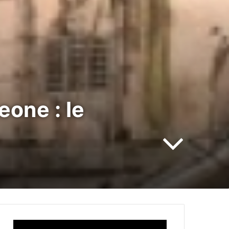
one : le