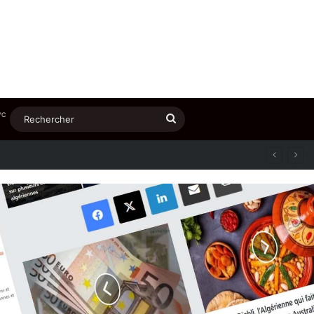
℃
Rechercher