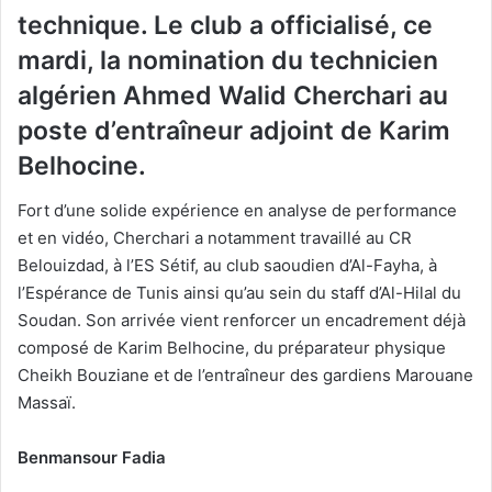
technique. Le club a officialisé, ce
mardi, la nomination du technicien
algérien Ahmed Walid Cherchari au
poste d’entraîneur adjoint de Karim
Belhocine.
Fort d’une solide expérience en analyse de performance
et en vidéo, Cherchari a notamment travaillé au CR
Belouizdad, à l’ES Sétif, au club saoudien d’Al-Fayha, à
l’Espérance de Tunis ainsi qu’au sein du staff d’Al-Hilal du
Soudan. Son arrivée vient renforcer un encadrement déjà
composé de Karim Belhocine, du préparateur physique
Cheikh Bouziane et de l’entraîneur des gardiens Marouane
Massaï.
Benmansour Fadia