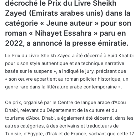
décroché le Prix du Livre Sheikh
Zayed (Emirats arabes unis) dans la
catégorie « Jeune auteur » pour son
roman « Nihayet Essahra » paru en
2022, a annoncé la presse émiratie.
Le Prix du Livre Sheikh Zayed a été décerné à Saïd Khatibi
pour « son style authentique et sa technique narrative
basée sur le suspens », a indiqué le jury, précisant que
« son œuvre appartient au roman policier historique, un
genre rare dans la littérature arabe contemporaine ».
Ce prix, organisé par le Centre de langue arabe d’Abou
Dhabi, relevant du Département de la culture et du
tourisme d’Abou Dhabi, a également été décerné, dans les
autres catégories, à des écrivains et traducteurs de
Tunisie, d’Egypte, d’Irak et de France, sachant que cette 17