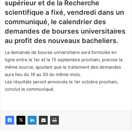
supérieur et de la Recherche
scientifique a fixé, vendredi dans un
communiqué, le calendrier des
demandes de bourses universitaires
au profit des nouveaux bacheliers.
La demande de bourse universitaire sera formulée en
ligne entre le 1er et le 15 septembre prochain, précise la
même source, ajoutant que le traitement des demandes
aura lieu du 16 au 30 du même mois.
Les résultats seront annoncés le 1er octobre prochain,
conclut le communiqué.