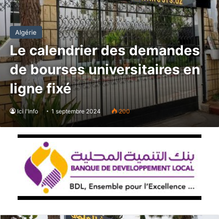
Algérie
Le calendrier des demandes
de bourses universitaires en
ligne fixé
Ici l'Info
1 septembre 2024
200