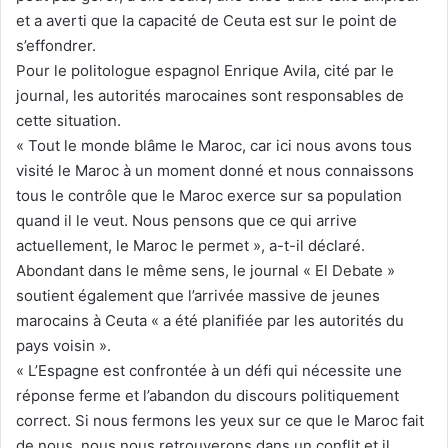
et a averti que la capacité de Ceuta est sur le point de
s’effondrer.
Pour le politologue espagnol Enrique Avila, cité par le
journal, les autorités marocaines sont responsables de
cette situation.
« Tout le monde blâme le Maroc, car ici nous avons tous
visité le Maroc à un moment donné et nous connaissons
tous le contrôle que le Maroc exerce sur sa population
quand il le veut. Nous pensons que ce qui arrive
actuellement, le Maroc le permet », a-t-il déclaré.
Abondant dans le même sens, le journal « El Debate »
soutient également que l’arrivée massive de jeunes
marocains à Ceuta « a été planifiée par les autorités du
pays voisin ».
« L’Espagne est confrontée à un défi qui nécessite une
réponse ferme et l’abandon du discours politiquement
correct. Si nous fermons les yeux sur ce que le Maroc fait
de nous, nous nous retrouverons dans un conflit et il