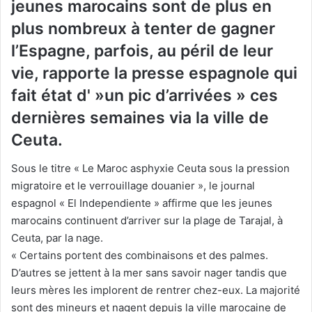
jeunes marocains sont de plus en
plus nombreux à tenter de gagner
l’Espagne, parfois, au péril de leur
vie, rapporte la presse espagnole qui
fait état d' »un pic d’arrivées » ces
dernières semaines via la ville de
Ceuta.
Sous le titre « Le Maroc asphyxie Ceuta sous la pression
migratoire et le verrouillage douanier », le journal
espagnol « El Independiente » affirme que les jeunes
marocains continuent d’arriver sur la plage de Tarajal, à
Ceuta, par la nage.
« Certains portent des combinaisons et des palmes.
D’autres se jettent à la mer sans savoir nager tandis que
leurs mères les implorent de rentrer chez-eux. La majorité
sont des mineurs et nagent depuis la ville marocaine de