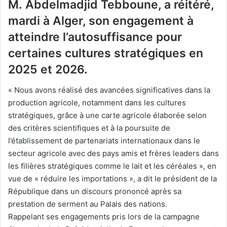
M. Abdelmadjid Tebboune, a réitéré,
mardi à Alger, son engagement à
atteindre l’autosuffisance pour
certaines cultures stratégiques en
2025 et 2026.
« Nous avons réalisé des avancées significatives dans la
production agricole, notamment dans les cultures
stratégiques, grâce à une carte agricole élaborée selon
des critères scientifiques et à la poursuite de
l’établissement de partenariats internationaux dans le
secteur agricole avec des pays amis et frères leaders dans
les filières stratégiques comme le lait et les céréales », en
vue de « réduire les importations », a dit le président de la
République dans un discours prononcé après sa
prestation de serment au Palais des nations.
Rappelant ses engagements pris lors de la campagne