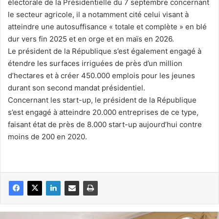
électorale de la Présidentielle du 7 septembre concernant
le secteur agricole, il a notamment cité celui visant à
atteindre une autosuffisance « totale et complète » en blé
dur vers fin 2025 et en orge et en maïs en 2026.
Le président de la République s’est également engagé à
étendre les surfaces irriguées de près d’un million
d’hectares et à créer 450.000 emplois pour les jeunes
durant son second mandat présidentiel.
Concernant les start-up, le président de la République
s’est engagé à atteindre 20.000 entreprises de ce type,
faisant état de près de 8.000 start-up aujourd’hui contre
moins de 200 en 2020.