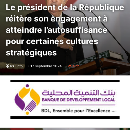
Le président de la République
réitère son engagement à
atteindre l’autosuffisance
pour certaines cultures
stratégiques
Ici l'Info
17 septembre 2024
422