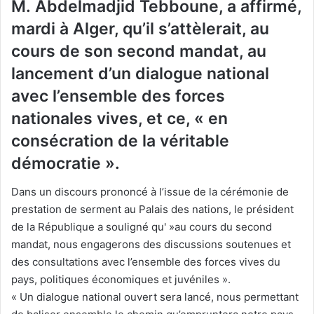
M. Abdelmadjid Tebboune, a affirmé,
mardi à Alger, qu’il s’attèlerait, au
cours de son second mandat, au
lancement d’un dialogue national
avec l’ensemble des forces
nationales vives, et ce, « en
consécration de la véritable
démocratie ».
Dans un discours prononcé à l’issue de la cérémonie de
prestation de serment au Palais des nations, le président
de la République a souligné qu' »au cours du second
mandat, nous engagerons des discussions soutenues et
des consultations avec l’ensemble des forces vives du
pays, politiques économiques et juvéniles ».
« Un dialogue national ouvert sera lancé, nous permettant