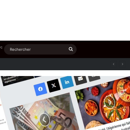
℃
Rechercher