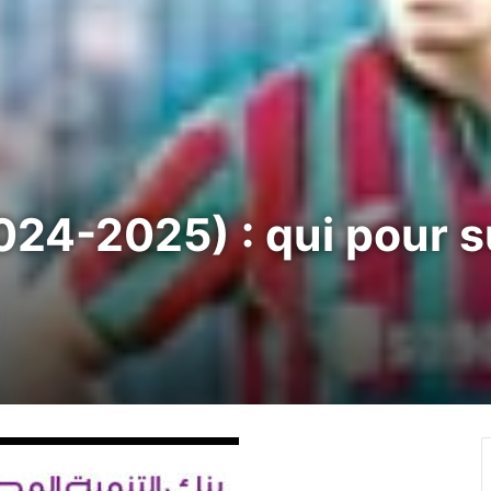
2024-2025) : qui pour 