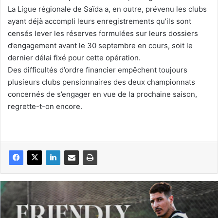
La Ligue régionale de Saïda a, en outre, prévenu les clubs
ayant déjà accompli leurs enregistrements qu’ils sont
censés lever les réserves formulées sur leurs dossiers
d’engagement avant le 30 septembre en cours, soit le
dernier délai fixé pour cette opération.
Des difficultés d’ordre financier empêchent toujours
plusieurs clubs pensionnaires des deux championnats
concernés de s’engager en vue de la prochaine saison,
regrette-t-on encore.