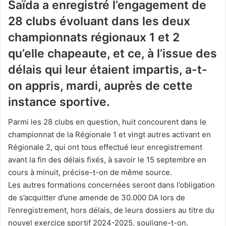
Saïda a enregistré l’engagement de
28 clubs évoluant dans les deux
championnats régionaux 1 et 2
qu’elle chapeaute, et ce, à l’issue des
délais qui leur étaient impartis, a-t-
on appris, mardi, auprès de cette
instance sportive.
Parmi les 28 clubs en question, huit concourent dans le
championnat de la Régionale 1 et vingt autres activant en
Régionale 2, qui ont tous effectué leur enregistrement
avant la fin des délais fixés, à savoir le 15 septembre en
cours à minuit, précise-t-on de même source.
Les autres formations concernées seront dans l’obligation
de s’acquitter d’une amende de 30.000 DA lors de
l’enregistrement, hors délais, de leurs dossiers au titre du
nouvel exercice sportif 2024-2025, souligne-t-on.