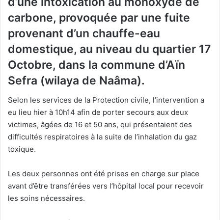
d’une intoxication au monoxyde de
carbone, provoquée par une fuite
provenant d’un chauffe-eau
domestique, au niveau du quartier 17
Octobre, dans la commune d’Aïn
Sefra (wilaya de Naâma).
Selon les services de la Protection civile, l’intervention a
eu lieu hier à 10h14 afin de porter secours aux deux
victimes, âgées de 16 et 50 ans, qui présentaient des
difficultés respiratoires à la suite de l’inhalation du gaz
toxique.
Les deux personnes ont été prises en charge sur place
avant d’être transférées vers l’hôpital local pour recevoir
les soins nécessaires.