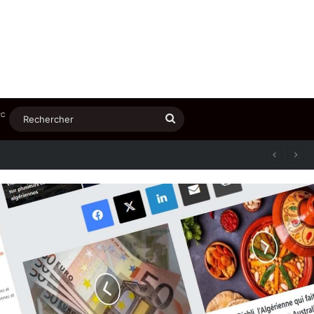
℃
Rechercher