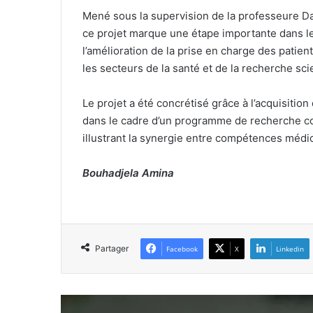
Mené sous la supervision de la professeure D
ce projet marque une étape importante dans l
l’amélioration de la prise en charge des patients
les secteurs de la santé et de la recherche sci
Le projet a été concrétisé grâce à l’acquisiti
dans le cadre d’un programme de recherche con
illustrant la synergie entre compétences médic
Bouhadjela Amina
Partager
Facebook
X
Linkedin