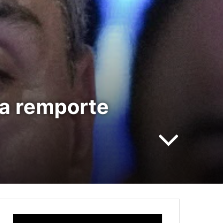
ña remporte