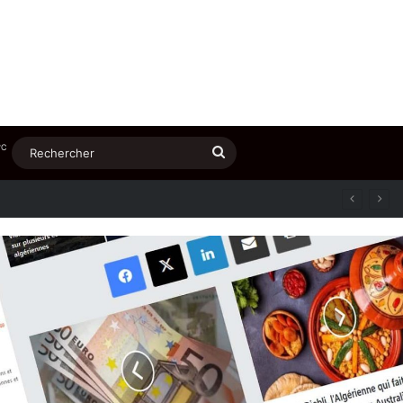
℃
Rechercher