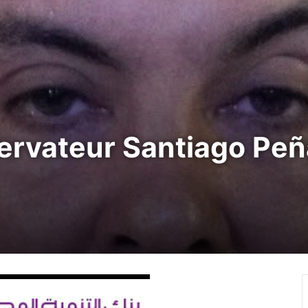
servateur Santiago Pe