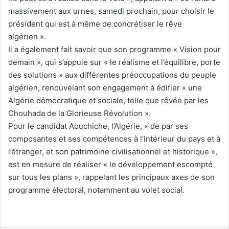
massivement aux urnes, samedi prochain, pour choisir le
président qui est à même de concrétiser le rêve
algérien ».
Il a également fait savoir que son programme « Vision pour
demain », qui s’appuie sur « le réalisme et l’équilibre, porte
des solutions » aux différentes préoccupations du peuple
algérien, renouvelant son engagement à édifier « une
Algérie démocratique et sociale, telle que rêvée par les
Chouhada de la Glorieuse Révolution ».
Pour le candidat Aouchiche, l’Algérie, « de par ses
composantes et ses compétences à l’intérieur du pays et à
l’étranger, et son patrimoine civilisationnel et historique »,
est en mesure de réaliser « le développement escompté
sur tous les plans », rappelant les principaux axes de son
programme électoral, notamment au volet social.