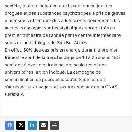
société, tout en indiquant que la consommation des
drogues et des substances psychotropes a pris de graves
dimensions et fait que des adolescents deviennent des
accros, s’appuyant sur les statistiques enregistrés au
premier trimestre de l’année par le centre intermédiaire
soins en addictologie de Sidi Bel Abbès.
En effet, 50% des cas pris en charge durant le premier
trimestre sont de la tranche d’âge de 16 à 25 ans et 18%
sont des élèves des trois paliers scolaires et des
universitaires, a t-on indiqué. La campagne de
sensibilisation se poursuit jusqu’au 8 juin et doit
s’adresser aux usagers et assurés sociaux de la CNAS.
Fatima A