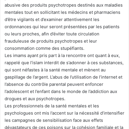
abusive des produits psychotropes destinés aux maladies
mentales tout en sollicitant les médecins et pharmaciens
d’être vigilants et d’examiner attentivement les
ordonnances qui leur seront présentées par les patients
ou leurs proches, afin d’éviter toute circulation
frauduleuse de produits psychotropes et leur
consommation comme des stupéfiants.
Les imams ayant pris part à la rencontre ont quant à eux,
rappelé que l’islam interdit de s’adonner à ces substances,
qui sont néfastes à la santé mentale et mènent au
gaspillage de l’argent. L’abus de l’utilisation de l’internet et
l’absence du contrôle parental peuvent enfoncer
l’adolescent et l’enfant dans le monde de l’addiction aux
drogues et aux psychotropes.
Les professionnels de la santé mentales et les
psychologues ont mis l’accent sur la nécessité d’intensifier
les campagnes de sensibilisation face aux effets
dévastateurs de ces poisons sur la cohésion familiale et la