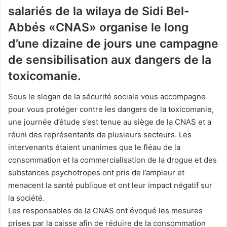
salariés de la wilaya de Sidi Bel-
Abbés «CNAS» organise le long
d’une dizaine de jours une campagne
de sensibilisation aux dangers de la
toxicomanie.
Sous le slogan de la sécurité sociale vous accompagne
pour vous protéger contre les dangers de la toxicomanie,
une journée d’étude s’est tenue au siège de la CNAS et a
réuni des représentants de plusieurs secteurs. Les
intervenants étaient unanimes que le fléau de la
consommation et la commercialisation de la drogue et des
substances psychotropes ont pris de l’ampleur et
menacent la santé publique et ont leur impact négatif sur
la société.
Les responsables de la CNAS ont évoqué les mesures
prises par la caisse afin de réduire de la consommation