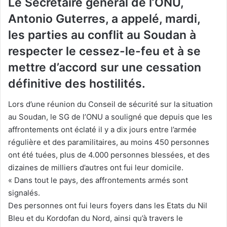
Le Secrétaire général de l’ONU,
Antonio Guterres, a appelé, mardi,
les parties au conflit au Soudan à
respecter le cessez-le-feu et à se
mettre d’accord sur une cessation
définitive des hostilités.
Lors d’une réunion du Conseil de sécurité sur la situation
au Soudan, le SG de l’ONU a souligné que depuis que les
affrontements ont éclaté il y a dix jours entre l’armée
régulière et des paramilitaires, au moins 450 personnes
ont été tuées, plus de 4.000 personnes blessées, et des
dizaines de milliers d’autres ont fui leur domicile.
« Dans tout le pays, des affrontements armés sont
signalés.
Des personnes ont fui leurs foyers dans les Etats du Nil
Bleu et du Kordofan du Nord, ainsi qu’à travers le