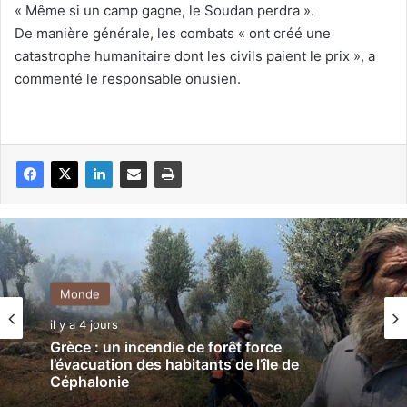
« Même si un camp gagne, le Soudan perdra ».
De manière générale, les combats « ont créé une
catastrophe humanitaire dont les civils paient le prix », a
commenté le responsable onusien.
Monde
il y a 4 jours
Grèce : un incendie de forêt force
l’évacuation des habitants de l’île de
Céphalonie