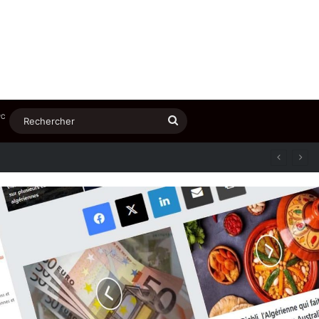
℃
Rechercher