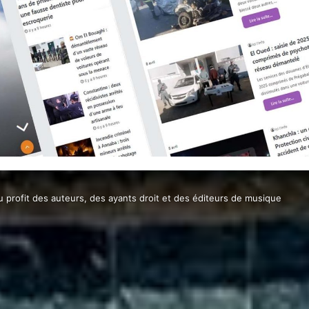
profit des auteurs, des ayants droit et des éditeurs de musique