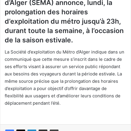
d’Alger (SEMA) annonce, lundi, la
prolongation des horaires
d’exploitation du métro jusqu’à 23h,
durant toute la semaine, à l’occasion
de la saison estivale.
La Société d’exploitation du Métro d’Alger indique dans un
communiqué que cette mesure s’inscrit dans le cadre de
ses efforts visant à assurer un service public répondant
aux besoins des voyageurs durant la période estivale. La
même source précise que la prolongation des horaires
d’exploitation a pour objectif d’offrir davantage de
flexibilité aux usagers et d’améliorer leurs conditions de
déplacement pendant l’été.