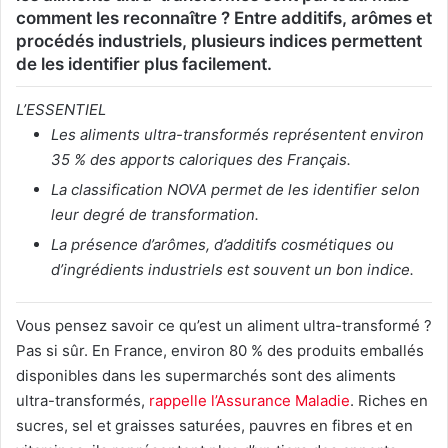
comment les reconnaître ? Entre additifs, arômes et
procédés industriels, plusieurs indices permettent
de les identifier plus facilement.
L’ESSENTIEL
Les aliments ultra-transformés représentent environ
35 % des apports caloriques des Français.
La classification NOVA permet de les identifier selon
leur degré de transformation.
La présence d’arômes, d’additifs cosmétiques ou
d’ingrédients industriels est souvent un bon indice.
Vous pensez savoir ce qu’est un aliment ultra-transformé ?
Pas si sûr. En France, environ 80 % des produits emballés
disponibles dans les supermarchés sont des aliments
ultra-transformés,
rappelle l’Assurance Maladie
. Riches en
sucres, sel et graisses saturées, pauvres en fibres et en