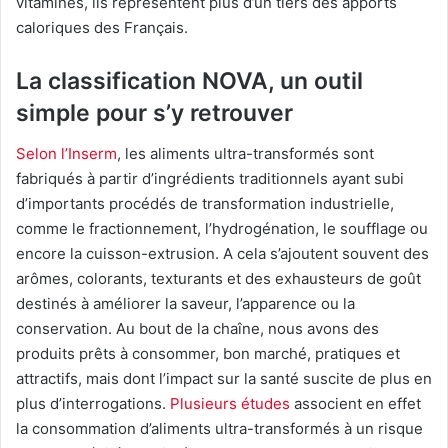
vitamines, ils représentent plus d’un tiers des apports
caloriques des Français.
La classification NOVA, un outil
simple pour s’y retrouver
Selon l’Inserm
, les aliments ultra-transformés sont
fabriqués à partir d’ingrédients traditionnels ayant subi
d’importants procédés de transformation industrielle,
comme le fractionnement, l’hydrogénation, le soufflage ou
encore la cuisson-extrusion. A cela s’ajoutent souvent des
arômes, colorants, texturants et des exhausteurs de goût
destinés à améliorer la saveur, l’apparence ou la
conservation. Au bout de la chaîne, nous avons des
produits prêts à consommer, bon marché, pratiques et
attractifs, mais dont l’impact sur la santé suscite de plus en
plus d’interrogations.
Plusieurs études
associent en effet
la consommation d’aliments ultra-transformés à un risque