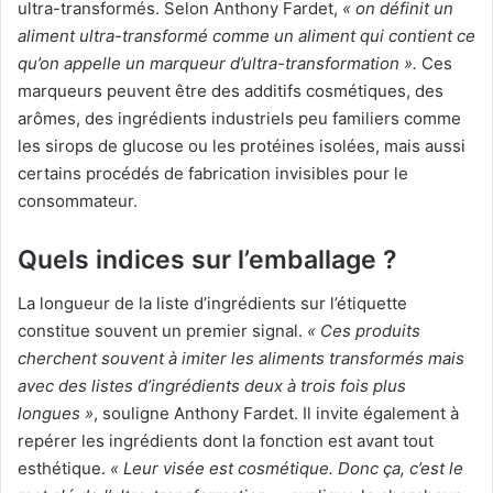
ultra-transformés. Selon Anthony Fardet,
« on définit un
aliment ultra-transformé comme un aliment qui contient ce
qu’on appelle un marqueur d’ultra-transformation ».
Ces
marqueurs peuvent être des additifs cosmétiques, des
arômes, des ingrédients industriels peu familiers comme
les sirops de glucose ou les protéines isolées, mais aussi
certains procédés de fabrication invisibles pour le
consommateur.
Quels indices sur l’emballage ?
La longueur de la liste d’ingrédients sur l’étiquette
constitue souvent un premier signal.
« Ces produits
cherchent souvent à imiter les aliments transformés mais
avec des listes d’ingrédients deux à trois fois plus
longues »
, souligne Anthony Fardet. Il invite également à
repérer les ingrédients dont la fonction est avant tout
esthétique.
« Leur visée est cosmétique. Donc ça, c’est le