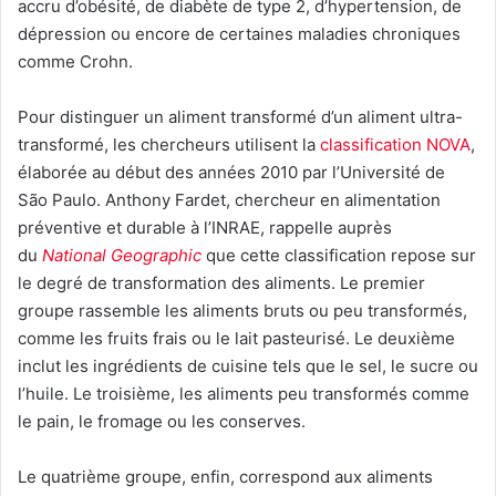
accru d’obésité, de diabète de type 2, d’hypertension, de
dépression ou encore de certaines maladies chroniques
comme Crohn.
Pour distinguer un aliment transformé d’un aliment ultra-
transformé, les chercheurs utilisent la
classification NOVA
,
élaborée au début des années 2010 par l’Université de
São Paulo. Anthony Fardet, chercheur en alimentation
préventive et durable à l’INRAE, rappelle auprès
du
National Geographic
que cette classification repose sur
le degré de transformation des aliments. Le premier
groupe rassemble les aliments bruts ou peu transformés,
comme les fruits frais ou le lait pasteurisé. Le deuxième
inclut les ingrédients de cuisine tels que le sel, le sucre ou
l’huile. Le troisième, les aliments peu transformés comme
le pain, le fromage ou les conserves.
Le quatrième groupe, enfin, correspond aux aliments