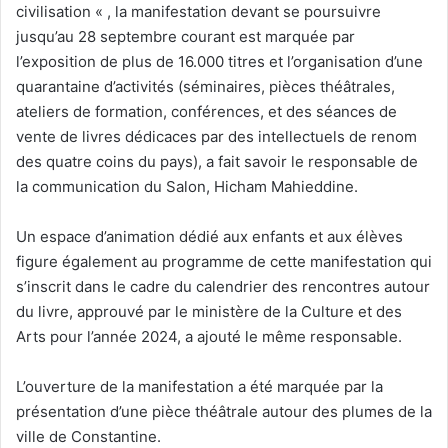
civilisation « , la manifestation devant se poursuivre
jusqu’au 28 septembre courant est marquée par
l’exposition de plus de 16.000 titres et l’organisation d’une
quarantaine d’activités (séminaires, pièces théâtrales,
ateliers de formation, conférences, et des séances de
vente de livres dédicaces par des intellectuels de renom
des quatre coins du pays), a fait savoir le responsable de
la communication du Salon, Hicham Mahieddine.
Un espace d’animation dédié aux enfants et aux élèves
figure également au programme de cette manifestation qui
s’inscrit dans le cadre du calendrier des rencontres autour
du livre, approuvé par le ministère de la Culture et des
Arts pour l’année 2024, a ajouté le même responsable.
L’ouverture de la manifestation a été marquée par la
présentation d’une pièce théâtrale autour des plumes de la
ville de Constantine.