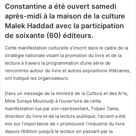
Constantine a été ouvert samedi
après-midi à la maison de la culture
Malek Haddad avec la participation
de soixante (60) éditeurs.
Cette manifestation culturelle s’inscrit dans le cadre de la
stratégie nationale visant la promotion du livre et de la
lecture à travers la programmation d’une série de
rencontres autour du livre et autres expositions littéraires,
ont indiqué les organisateurs.
Dans un message de la ministre de la Culture et des Arts,
Mme Soraya Mouloudji à l’ouverture de cette
manifestation lue par son représentant, Tidjani Tama,
directeur du livre et de la lecture publique, l’accent a été
mis sur l’importance de « promouvoir l’industrie du livre
depuis l’édition jusqu’à le lecteur en passant par la