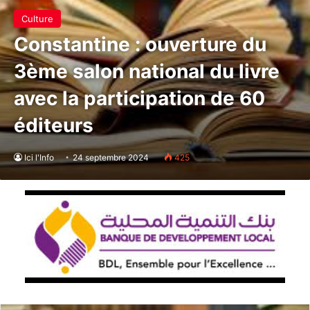
Culture
Constantine : ouverture du
3ème salon national du livre
avec la participation de 60
éditeurs
Ici l'Info
24 septembre 2024
425