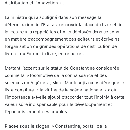
distribution et l’innovation « .
La ministre qui a souligné dans son message la
détermination de l’Etat à « recouvrir la place du livre et de
la lecture », a rappelé les efforts déployés dans ce sens
en matière d’accompagnement des éditeurs et écrivains,
l’organisation de grandes opérations de distribution de
livre et du Forum du livre, entre autres.
Mettant l’accent sur le statut de Constantine considérée
comme la » locomotive de la connaissance et des
sciences en Algérie « , Mme. Mouloudji a considéré que le
livre constitue » la vitrine de la scène nationale » d’où
l’importance a-t-elle ajouté d’accorder tout l’intérêt à cette
valeur sûre indispensable pour le développement et
l’épanouissement des peuples.
Placée sous le slogan » Constantine, portail de la