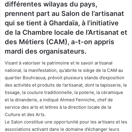
différentes wilayas du pays,
prennent part au Salon de l’artisanat
qui se tient à Ghardaïa, à l’initiative
de la Chambre locale de l’Artisanat et
des Métiers (CAM), a-t-on appris
mardi des organisateurs.
Visant à valoriser le patrimoine et le savoir artisanal
national, la manifestation, qu’abrite le siège de la CAM au
quartier Bouhraoua, prévoit plusieurs stands d’exposition
des activités et produits de l’artisanat, dont la tapisserie, le
tissage, la couture traditionnelle, la poterie, la céramique
et la dinanderie, a indiqué Ahmed Fenniche, chef de
service des arts et lettres à la direction locale de la
Culture et des Arts.
Le Salon constitue une opportunité pour les artisans et les
associations activant dans le domaine d’échanger leurs