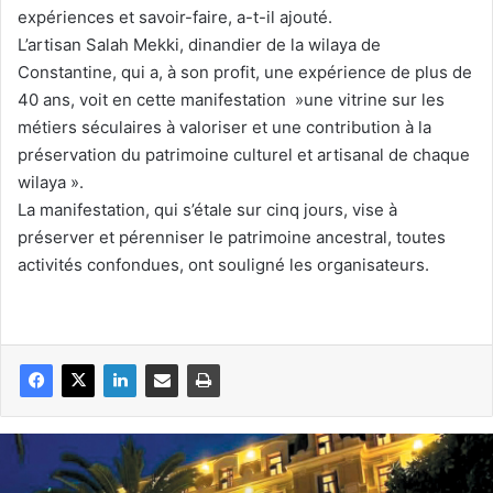
expériences et savoir-faire, a-t-il ajouté.
L’artisan Salah Mekki, dinandier de la wilaya de
Constantine, qui a, à son profit, une expérience de plus de
40 ans, voit en cette manifestation »une vitrine sur les
métiers séculaires à valoriser et une contribution à la
préservation du patrimoine culturel et artisanal de chaque
wilaya ».
La manifestation, qui s’étale sur cinq jours, vise à
préserver et pérenniser le patrimoine ancestral, toutes
activités confondues, ont souligné les organisateurs.