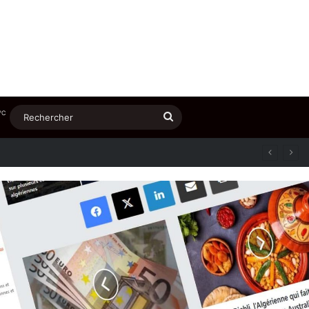
℃
Rechercher