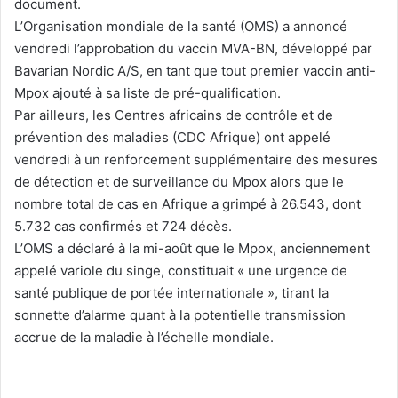
document.
L’Organisation mondiale de la santé (OMS) a annoncé
vendredi l’approbation du vaccin MVA-BN, développé par
Bavarian Nordic A/S, en tant que tout premier vaccin anti-
Mpox ajouté à sa liste de pré-qualification.
Par ailleurs, les Centres africains de contrôle et de
prévention des maladies (CDC Afrique) ont appelé
vendredi à un renforcement supplémentaire des mesures
de détection et de surveillance du Mpox alors que le
nombre total de cas en Afrique a grimpé à 26.543, dont
5.732 cas confirmés et 724 décès.
L’OMS a déclaré à la mi-août que le Mpox, anciennement
appelé variole du singe, constituait « une urgence de
santé publique de portée internationale », tirant la
sonnette d’alarme quant à la potentielle transmission
accrue de la maladie à l’échelle mondiale.