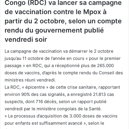
Congo (RDC) va lancer sa campagne
de vaccination contre le Mpox à
partir du 2 octobre, selon un compte
rendu du gouvernement publié
vendredi soir
La campagne de vaccination va démarrer le 2 octobre
jusqu’au 11 octobre de l’année en cours « pour le premier
passage » en RDC, qui a réceptionné plus de 265.000
doses de vaccins, d’après le compte rendu du Conseil des
ministres réuni vendredi.
La RDC, « épicentre » de cette crise sanitaire, rapportant
environ 90% des cas signalés, a enregistré 21.813 cas
suspects, dont 716 décès, selon un rapport publié
vendredi par le ministère congolais de la Santé.
« Le processus d’acquisition de 3.000 doses de vaccins
pour enfants est suffisamment avancé », selon le