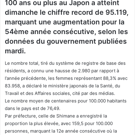
100 ans ou plus au Japon a atteint
dimanche le chiffre record de 95.119,
marquant une augmentation pour la
54ème année consécutive, selon les
données du gouvernement publiées
mardi.
Le nombre total, tiré du système de registre de base des
résidents, a connu une hausse de 2.980 par rapport à
l’année précédente, les femmes représentant 88,3% avec
83.958, a déclaré le ministère japonais de la Santé, du
Travail et des Affaires sociales, cité par des médias.
Le nombre moyen de centenaires pour 100.000 habitants
dans le pays est de 76,49.
Par préfecture, celle de Shimane a enregistré la
proportion la plus élevée, avec 159,5 pour 100.000
personnes, marquant la 12e année consécutive où la