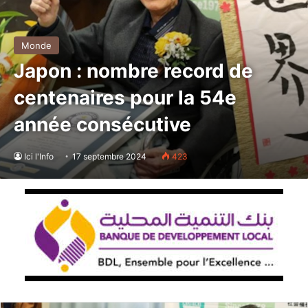
Monde
Japon : nombre record de
centenaires pour la 54e
année consécutive
Ici l'Info
17 septembre 2024
423