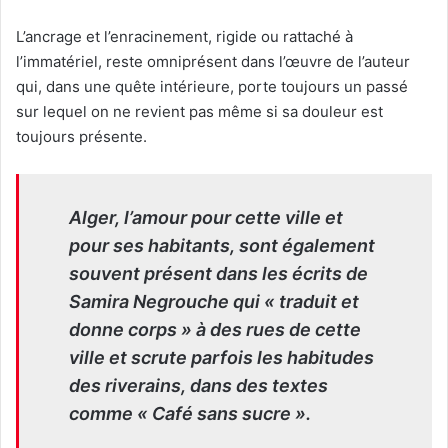
L’ancrage et l’enracinement, rigide ou rattaché à
l’immatériel, reste omniprésent dans l’œuvre de l’auteur
qui, dans une quête intérieure, porte toujours un passé
sur lequel on ne revient pas même si sa douleur est
toujours présente.
Alger, l’amour pour cette ville et
pour ses habitants, sont également
souvent présent dans les écrits de
Samira Negrouche qui « traduit et
donne corps » à des rues de cette
ville et scrute parfois les habitudes
des riverains, dans des textes
comme « Café sans sucre ».