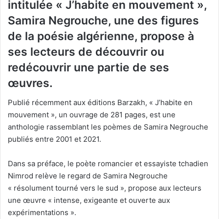
intitulée « J’habite en mouvement »,
Samira Negrouche, une des figures
de la poésie algérienne, propose à
ses lecteurs de découvrir ou
redécouvrir une partie de ses
œuvres.
Publié récemment aux éditions Barzakh, « J’habite en
mouvement », un ouvrage de 281 pages, est une
anthologie rassemblant les poèmes de Samira Negrouche
publiés entre 2001 et 2021.
Dans sa préface, le poète romancier et essayiste tchadien
Nimrod relève le regard de Samira Negrouche
« résolument tourné vers le sud », propose aux lecteurs
une œuvre « intense, exigeante et ouverte aux
expérimentations ».