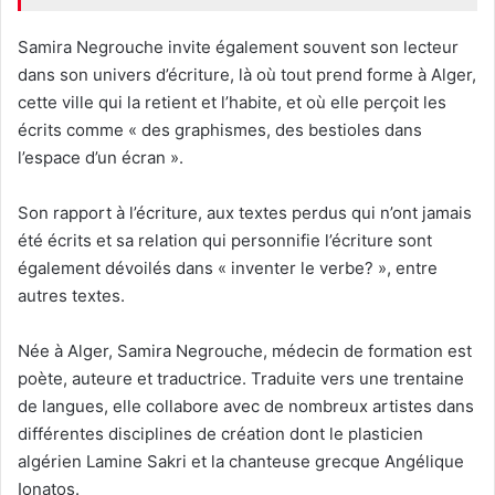
Samira Negrouche invite également souvent son lecteur
dans son univers d’écriture, là où tout prend forme à Alger,
cette ville qui la retient et l’habite, et où elle perçoit les
écrits comme « des graphismes, des bestioles dans
l’espace d’un écran ».
Son rapport à l’écriture, aux textes perdus qui n’ont jamais
été écrits et sa relation qui personnifie l’écriture sont
également dévoilés dans « inventer le verbe? », entre
autres textes.
Née à Alger, Samira Negrouche, médecin de formation est
poète, auteure et traductrice. Traduite vers une trentaine
de langues, elle collabore avec de nombreux artistes dans
différentes disciplines de création dont le plasticien
algérien Lamine Sakri et la chanteuse grecque Angélique
Ionatos.