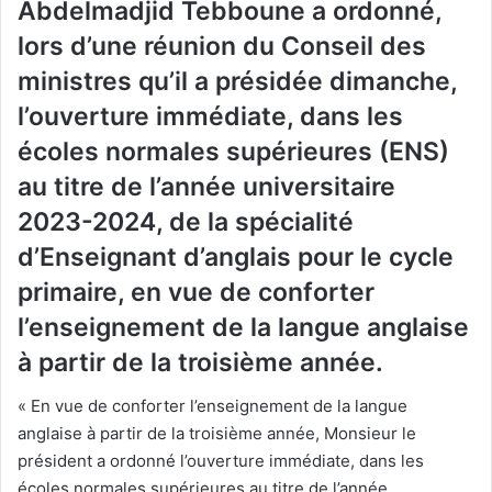
Abdelmadjid Tebboune a ordonné,
lors d’une réunion du Conseil des
ministres qu’il a présidée dimanche,
l’ouverture immédiate, dans les
écoles normales supérieures (ENS)
au titre de l’année universitaire
2023-2024, de la spécialité
d’Enseignant d’anglais pour le cycle
primaire, en vue de conforter
l’enseignement de la langue anglaise
à partir de la troisième année.
« En vue de conforter l’enseignement de la langue
anglaise à partir de la troisième année, Monsieur le
président a ordonné l’ouverture immédiate, dans les
écoles normales supérieures au titre de l’année