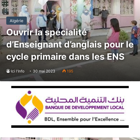
Algérie
Ouvrir la spécialité
d’Enseignant d’anglais pour le
cycle primaire dans les ENS
Ici l'Info
30 mai 2023
195