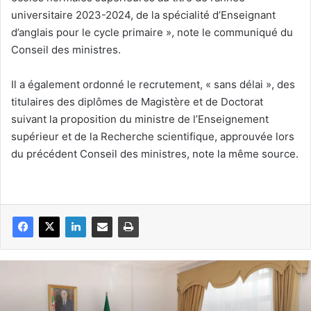
universitaire 2023-2024, de la spécialité d’Enseignant
d’anglais pour le cycle primaire », note le communiqué du
Conseil des ministres.
Il a également ordonné le recrutement, « sans délai », des
titulaires des diplômes de Magistère et de Doctorat
suivant la proposition du ministre de l’Enseignement
supérieur et de la Recherche scientifique, approuvée lors
du précédent Conseil des ministres, note la même source.