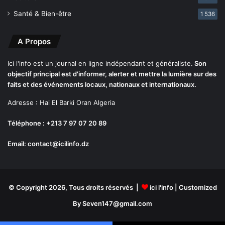
Santé & Bien-être
1 536
A Propos
Ici l'info est un journal en ligne indépendant et généraliste.
Son
objectif principal est d'informer, alerter et mettre la lumière sur des
faits et des événements locaux, nationaux et internationaux.
Adresse : Hai El Barki Oran Algeria
Téléphone : +213 7 97 07 20 89
Email: contact@icilinfo.dz
© Copyright 2026, Tous droits réservés |
ici l'info
| Customized
By Seven147@gmail.com