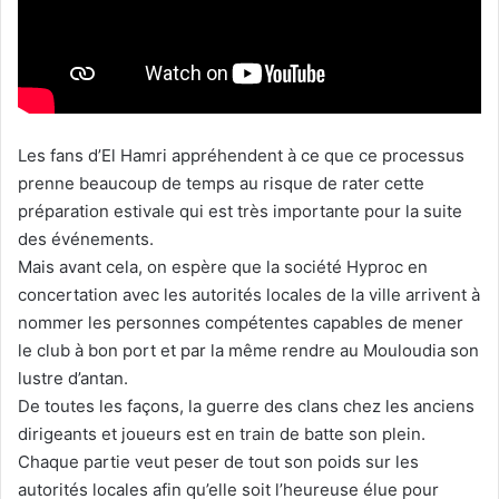
Les fans d’El Hamri appréhendent à ce que ce processus
prenne beaucoup de temps au risque de rater cette
préparation estivale qui est très importante pour la suite
des événements.
Mais avant cela, on espère que la société Hyproc en
concertation avec les autorités locales de la ville arrivent à
nommer les personnes compétentes capables de mener
le club à bon port et par la même rendre au Mouloudia son
lustre d’antan.
De toutes les façons, la guerre des clans chez les anciens
dirigeants et joueurs est en train de batte son plein.
Chaque partie veut peser de tout son poids sur les
autorités locales afin qu’elle soit l’heureuse élue pour