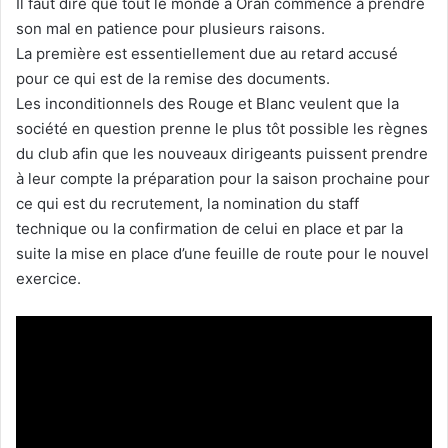
Il faut dire que tout le monde à Oran commence à prendre
son mal en patience pour plusieurs raisons.
La première est essentiellement due au retard accusé
pour ce qui est de la remise des documents.
Les inconditionnels des Rouge et Blanc veulent que la
société en question prenne le plus tôt possible les règnes
du club afin que les nouveaux dirigeants puissent prendre
à leur compte la préparation pour la saison prochaine pour
ce qui est du recrutement, la nomination du staff
technique ou la confirmation de celui en place et par la
suite la mise en place d’une feuille de route pour le nouvel
exercice.