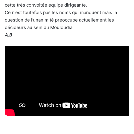
cette très convoitée équipe dirigeante.
Ce n’est toutefois pas les noms qui manquent mais la
question de l’unanimité préoccupe actuellement les
décideurs au sein du Mouloudia.
A.B