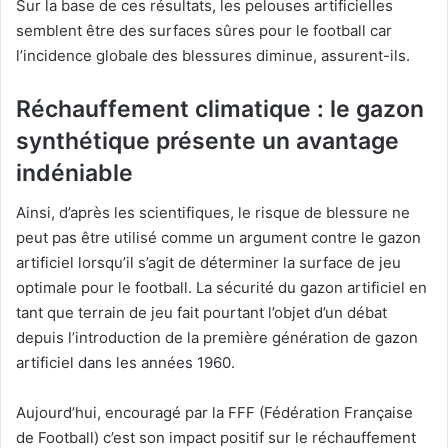
Sur la base de ces résultats, les pelouses artificielles
semblent être des surfaces sûres pour le football car
l’incidence globale des blessures diminue, assurent-ils.
Réchauffement climatique : le gazon
synthétique présente un avantage
indéniable
Ainsi, d’après les scientifiques, le risque de blessure ne
peut pas être utilisé comme un argument contre le gazon
artificiel lorsqu’il s’agit de déterminer la surface de jeu
optimale pour le football. La sécurité du gazon artificiel en
tant que terrain de jeu fait pourtant l’objet d’un débat
depuis l’introduction de la première génération de gazon
artificiel dans les années 1960.
Aujourd’hui, encouragé par la FFF (Fédération Française
de Football) c’est son impact positif sur le réchauffement