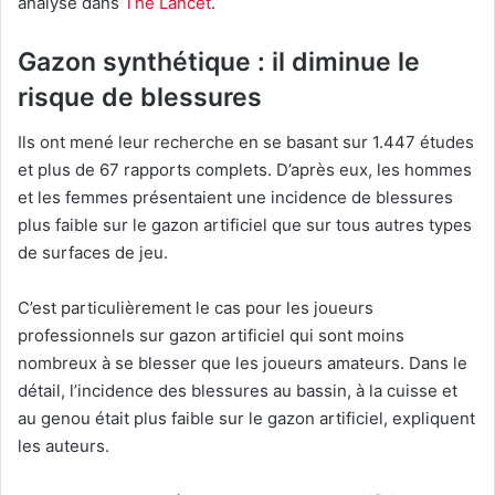
analyse dans
The Lancet
.
Gazon synthétique : il diminue le
risque de blessures
Ils ont mené leur recherche en se basant sur 1.447 études
et plus de 67 rapports complets. D’après eux, les hommes
et les femmes présentaient une incidence de blessures
plus faible sur le gazon artificiel que sur tous autres types
de surfaces de jeu.
C’est particulièrement le cas pour les joueurs
professionnels sur gazon artificiel qui sont moins
nombreux à se blesser que les joueurs amateurs. Dans le
détail, l’incidence des blessures au bassin, à la cuisse et
au genou était plus faible sur le gazon artificiel, expliquent
les auteurs.