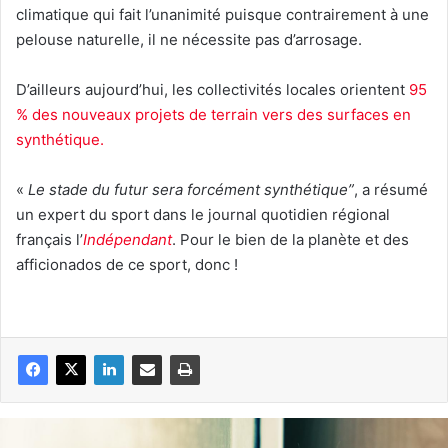
climatique qui fait l’unanimité puisque contrairement à une
pelouse naturelle, il ne nécessite pas d’arrosage.
D’ailleurs aujourd’hui, les collectivités locales orientent
95
% des nouveaux projets de terrain vers des surfaces en
synthétique.
«
L
e stade du futur sera forcément synthétique”
, a résumé
un expert du sport dans le journal quotidien régional
français l’
Indépendant
. Pour le bien de la planète et des
afficionados de ce sport, donc !