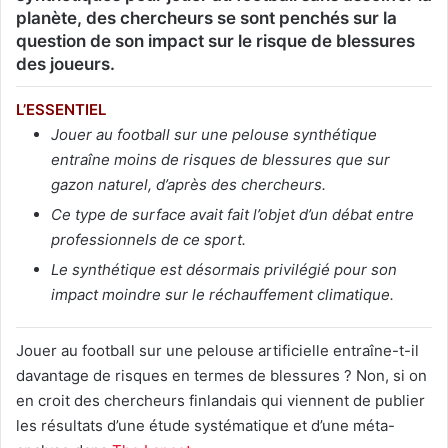
planète, des chercheurs se sont penchés sur la
question de son impact sur le risque de blessures
des joueurs.
L’ESSENTIEL
Jouer au football sur une pelouse synthétique
entraîne moins de risques de blessures que sur
gazon naturel, d’après des chercheurs.
Ce type de surface avait fait l’objet d’un débat entre
professionnels de ce sport.
Le synthétique est désormais privilégié pour son
impact moindre sur le réchauffement climatique.
Jouer au football sur une pelouse artificielle entraîne-t-il
davantage de risques en termes de blessures ? Non, si on
en croit des chercheurs finlandais qui viennent de publier
les résultats d’une étude systématique et d’une méta-