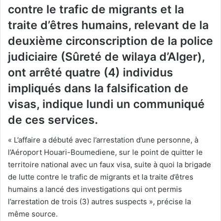
contre le trafic de migrants et la
traite d’êtres humains, relevant de la
deuxième circonscription de la police
judiciaire (Sûreté de wilaya d’Alger),
ont arrêté quatre (4) individus
impliqués dans la falsification de
visas, indique lundi un communiqué
de ces services.
« L’affaire a débuté avec l’arrestation d’une personne, à
l’Aéroport Houari-Boumediene, sur le point de quitter le
territoire national avec un faux visa, suite à quoi la brigade
de lutte contre le trafic de migrants et la traite d’êtres
humains a lancé des investigations qui ont permis
l’arrestation de trois (3) autres suspects », précise la
même source.