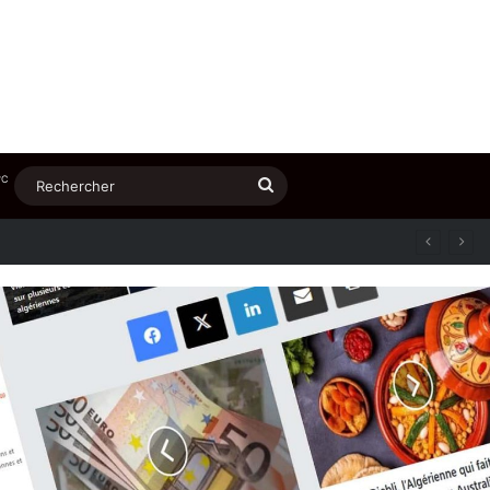
℃
Rechercher