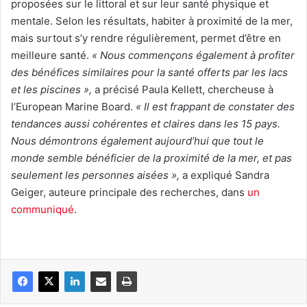
proposées sur le littoral et sur leur santé physique et
mentale. Selon les résultats, habiter à proximité de la mer,
mais surtout s’y rendre régulièrement, permet d’être en
meilleure santé.
« Nous commençons également à profiter
des bénéfices similaires pour la santé offerts par les lacs
et les piscines »,
a précisé Paula Kellett, chercheuse à
l’European Marine Board.
« Il est frappant de constater des
tendances aussi cohérentes et claires dans les 15 pays.
Nous démontrons également aujourd’hui que tout le
monde semble bénéficier de la proximité de la mer, et pas
seulement les personnes aisées »,
a expliqué Sandra
Geiger, auteure principale des recherches, dans
un
communiqué
.