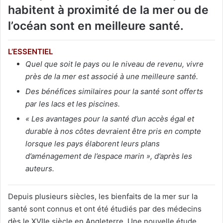
habitent à proximité de la mer ou de
l’océan sont en meilleure santé.
L’ESSENTIEL
Quel que soit le pays ou le niveau de revenu, vivre
près de la mer est associé à une meilleure santé.
Des bénéfices similaires pour la santé sont offerts
par les lacs et les piscines.
« Les avantages pour la santé d’un accès égal et
durable à nos côtes devraient être pris en compte
lorsque les pays élaborent leurs plans
d’aménagement de l’espace marin », d’après les
auteurs.
Depuis plusieurs siècles, les bienfaits de la mer sur la
santé sont connus et ont été étudiés par des médecins
dès le XVIIe siècle en Angleterre. Une nouvelle étude,