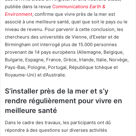
publiée dans la revue
Communications Earth &
Environment
, confirme que vivre près de la mer est
associé à une meilleure santé, quel que soit le pays ou le
niveau de revenu. Pour parvenir à cette conclusion, les
chercheurs des universités de Vienne, d’Exeter et de
Birmingham ont interrogé plus de 15.000 personnes
provenant de 14 pays européens (Allemagne, Belgique,
Bulgarie, Espagne, France, Grèce, Irlande, Italie, Norvège,
Pays-Bas, Pologne, Portugal, République tchèque et
Royaume-Uni) et d’Australie.
S’installer près de la mer et s’y
rendre régulièrement pour vivre en
meilleure santé
Dans le cadre des travaux, les participants ont dû
répondre à des questions sur diverses activités