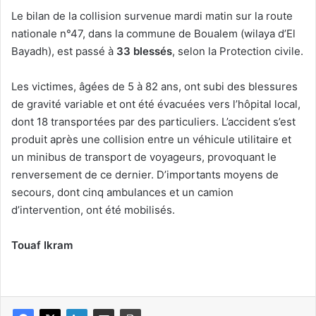
Le bilan de la collision survenue mardi matin sur la route
nationale n°47, dans la commune de Boualem (wilaya d’El
Bayadh), est passé à
33 blessés
, selon la Protection civile.
Les victimes, âgées de 5 à 82 ans, ont subi des blessures
de gravité variable et ont été évacuées vers l’hôpital local,
dont 18 transportées par des particuliers. L’accident s’est
produit après une collision entre un véhicule utilitaire et
un minibus de transport de voyageurs, provoquant le
renversement de ce dernier. D’importants moyens de
secours, dont cinq ambulances et un camion
d’intervention, ont été mobilisés.
Touaf Ikram