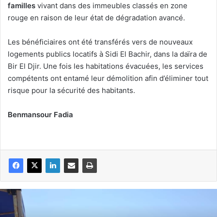
familles
vivant dans des immeubles classés en zone
rouge en raison de leur état de dégradation avancé.
Les bénéficiaires ont été transférés vers de nouveaux
logements publics locatifs à Sidi El Bachir, dans la daïra de
Bir El Djir. Une fois les habitations évacuées, les services
compétents ont entamé leur démolition afin d’éliminer tout
risque pour la sécurité des habitants.
Benmansour Fadia