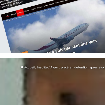
Accueil
/
Insolite
/
Alger : placé en détention après avoi