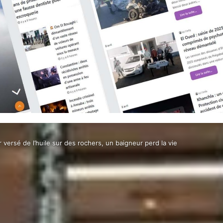
r versé de l’huile sur des rochers, un baigneur perd la vie