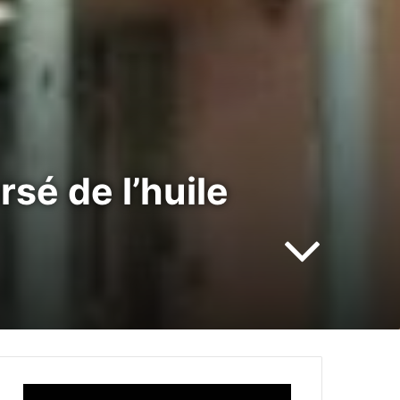
rsé de l’huile