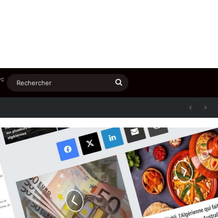
℃
Rechercher