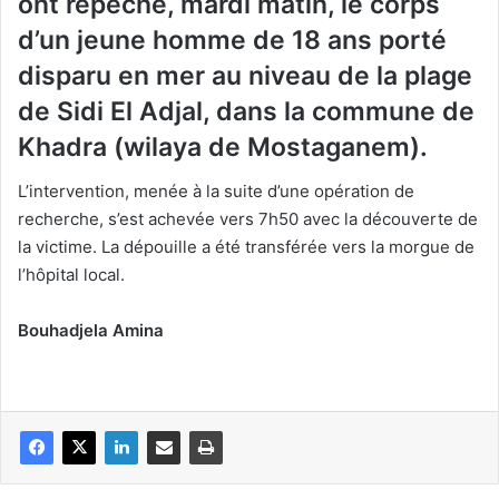
ont repêché, mardi matin, le corps
d’un jeune homme de 18 ans porté
disparu en mer au niveau de la plage
de Sidi El Adjal, dans la commune de
Khadra (wilaya de Mostaganem).
L’intervention, menée à la suite d’une opération de
recherche, s’est achevée vers 7h50 avec la découverte de
la victime. La dépouille a été transférée vers la morgue de
l’hôpital local.
Bouhadjela Amina