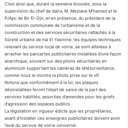
C’est ainsi que, durant la semaine écoulée, sous la
supervision du chef de daïra, M. Meziane M’hamed et le
P/Apc de Bir El-Djir, et en présence, du président de la
commission communale de l’urbanisme et de la
construction et des services sécuritaires rattachés à la
Sûreté urbaine de hai El Yasmine, les équipes techniques
relevant du service local de voirie, se sont attelées à
arracher les pancartes publicitaires installées d’une façon
anarchique, souvent sur des pilons sécuritaires en
aluminium supportant les caméras de télésurveillance,
comme nous le montre la photo prise sur le vif.
Notons que conformément à la loi, les plaques
désinstallées feront l’objet de saisie de la part des
services habilités, assorties d’amendes pour les griefs
d’agression des espaces publics.
La législation en vigueur édicte que les propriétaires,
avant d’installer ces enseignes publicitaires doivent avoir
l’aval du service de voirie concerné.