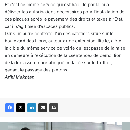
Et c’est ce même service qui est habilité par la loi à
délivrer les autorisations nécessaires pour l’installation de
ces plaques après le payement des droits et taxes à l’Etat,
car il s’agit bien d’espaces publics.
Dans un autre contexte, l’un des cafetiers situé sur le
boulevard des Lions, auteur d’une extension illicite, a été
la cible du même service de voirie qui est passé de la mise
en demeure à l’exécution de la «sentence» de démolition
de la terrasse en préfabriqué installée sur le trottoir,
gênant le passage des piétons.
Aribi Mokhtar.