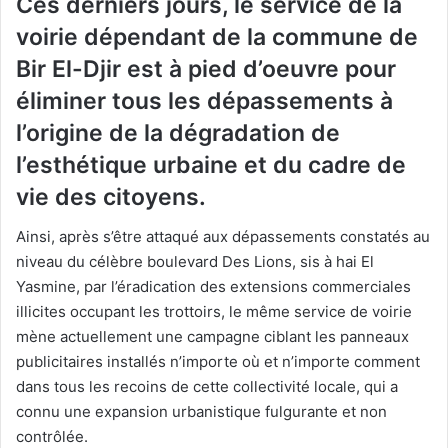
Ces derniers jours, le service de la
voirie dépendant de la commune de
Bir El-Djir est à pied d’oeuvre pour
éliminer tous les dépassements à
l’origine de la dégradation de
l’esthétique urbaine et du cadre de
vie des citoyens.
Ainsi, après s’être attaqué aux dépassements constatés au
niveau du célèbre boulevard Des Lions, sis à hai El
Yasmine, par l’éradication des extensions commerciales
illicites occupant les trottoirs, le même service de voirie
mène actuellement une campagne ciblant les panneaux
publicitaires installés n’importe où et n’importe comment
dans tous les recoins de cette collectivité locale, qui a
connu une expansion urbanistique fulgurante et non
contrôlée.